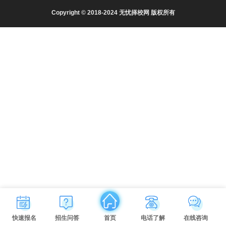
Copyright © 2018-2024 无忧择校网 版权所有
快速报名
招生问答
首页
电话了解
在线咨询