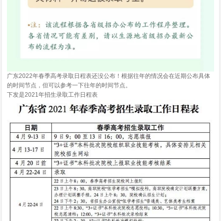
广东2022年春季高考录取日程表还没公布！根据往年的情况会在近期公布具体
的时间节点，但可以参考一下往年的时间节点。
下发是2021年招生录取工作日程表