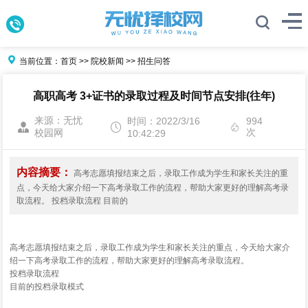
当前位置：
首页
>>
院校新闻
>>
招生问答
高职高考 3+证书的录取过程及时间节点安排(往年)
来源：无忧
时间：2022/3/16
994
次
校园网
10:42:29
内容摘要：
高考志愿填报结束之后，录取工作成为学生和家长关注的重
点，今天给大家介绍一下高考录取工作的流程，帮助大家更好的理解高考录
取流程。 投档录取流程 目前的
高考志愿填报结束之后，录取工作成为学生和家长关注的重点，今天给大家介
绍一下高考录取工作的流程，帮助大家更好的理解高考录取流程。
投档录取流程
目前的投档录取模式