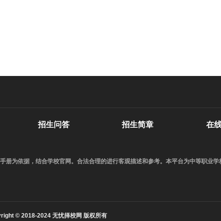
招生问答
招生简章
在
校招生手册为依据，结合学校官网。合法合理的进行客观描述和参考。本平台为中等职业
yright © 2018-2024 无忧择校网 版权所有