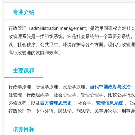
专业介绍
行政管理（administration management）是运
政管理系统是一类组织系统。它是社会系统的一个重要分系统
设、社会秩序、公共卫生、环境保护等各个方面。现代行政管
高行政管理的效能和效率。
主要课程
行政学原理、管理学原理、政治学原理、
当代中国政府与政治
源管理、行政组织学、社会心理学、管理心理学、比较公共行
必修课程，以及
西方管理思想史
、社会学、
管理信息系统
、公
行政伦理学、专业外语、民法学、刑法学、民事诉讼法、刑事
培养目标