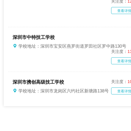
关注度：
1
查看详
深圳市中特技工学校
学校地址：深圳市宝安区燕罗街道罗田社区罗中路130号
关注度：
1
查看详
关注度：
1
深圳市携创高级技工学校
学校地址：深圳市龙岗区六约社区新塘路138号
查看详