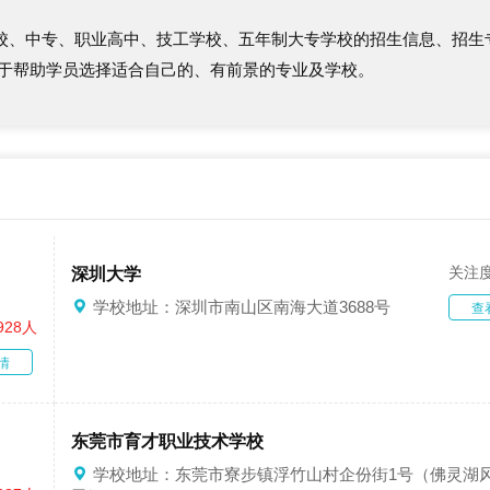
校、中专、职业高中、技工学校、五年制大专学校的招生信息、招生
力于帮助学员选择适合自己的、有前景的专业及学校。
关注
深圳大学
学校地址：深圳市南山区南海大道3688号
查
928人
情
东莞市育才职业技术学校
学校地址：东莞市寮步镇浮竹山村企份街1号（佛灵湖