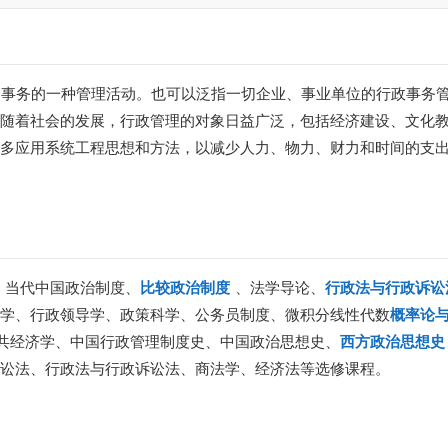
用国家权力对社会事务的一种管理活动。也可以泛指一切企业、事业单位的行政事
。随着社会的发展，行政管理的对象日益广泛，包括经济建设、文化
理多应用系统工程思想和方法，以减少人力、物力、财力和时间的支
、当代中国政治制度、
比较政治制度
、法学导论、
行政法与行政诉讼
政学、行政领导学、政策科学、公务员制度、微积分线性代数
概率论
共经济学、中国行政管理制度史、中国政治思想史、
西方政治思想史
诉讼法、行政法与行政诉讼法、商法学、经济法等选修课程。