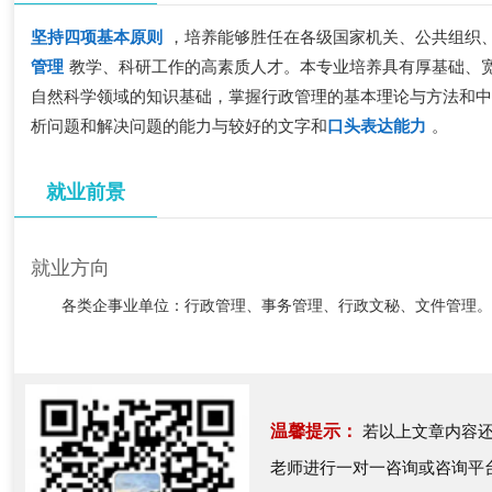
坚持四项基本原则
，培养能够胜任在各级国家机关、公共组织
管理
教学、科研工作的高素质人才。本专业培养具有厚基础、
自然科学领域的知识基础，掌握行政管理的基本理论与方法和
析问题和解决问题的能力与较好的文字和
口头表达能力
。
就业前景
就业方向
各类企事业单位：行政管理、事务管理、行政文秘、文件管理
温馨提示：
若以上文章内容还
老师进行一对一咨询或咨询平