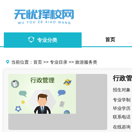
首页
专业分类
当前位置：
首页
>>
专业目录
>>
旅游服务类
行政
招生对象
专业学制
毕业学历
联系电话
在线咨询