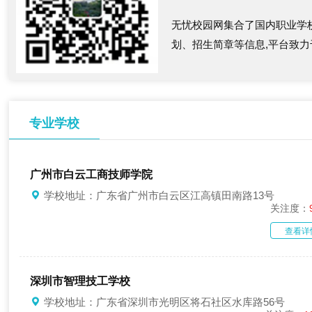
无忧校园网集合了国内职业学
划、招生简章等信息,平台致
专业学校
广州市白云工商技师学院
学校地址：广东省广州市白云区江高镇田南路13号
关注度：
查看详
深圳市智理技工学校
学校地址：广东省深圳市光明区将石社区水库路56号