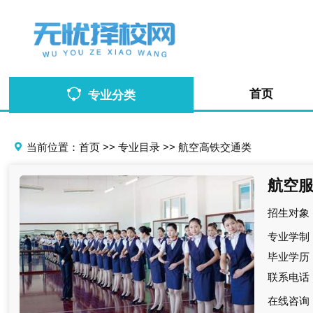
首页
专业分类
当前位置：
首页
>>
专业目录
>>
航空高铁交通类
航空
招生对象
专业学制
毕业学历
联系电话
在线咨询