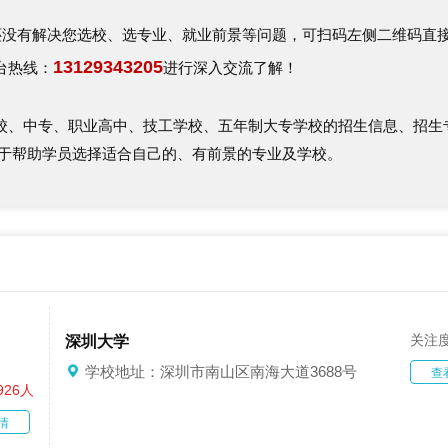
没有解决您选校、选专业、就业前景等问题，可扫码左侧二维码直
13129343205
台热线：
进行深入交流了解！
校、中专、职业高中、技工学校、五年制大专学校的招生信息、招生
力于帮助学员选择适合自己的、有前景的专业及学校。
关注
深圳大学
学校地址：深圳市南山区南海大道3688号
查
926人
情