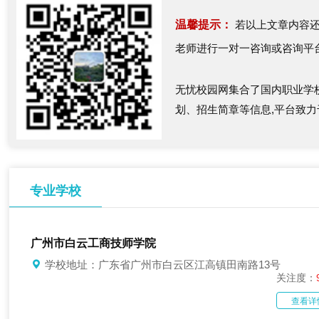
温馨提示：
若以上文章内容还
老师进行一对一咨询或咨询平
无忧校园网集合了国内职业学
划、招生简章等信息,平台致
专业学校
广州市白云工商技师学院
学校地址：广东省广州市白云区江高镇田南路13号
关注度：
查看详