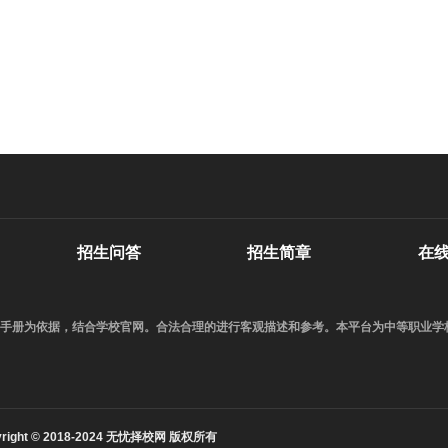
招生问答
招生简章
在
校招生手册为依据，结合学校官网。合法合理的进行客观描述和参考。本平台为中等职业
yright © 2018-2024 无忧择校网 版权所有