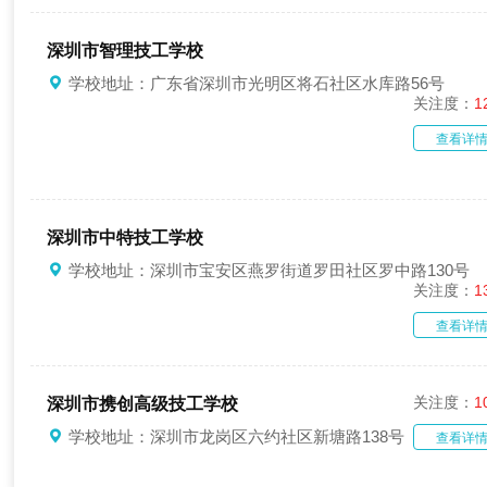
深圳市智理技工学校
学校地址：广东省深圳市光明区将石社区水库路56号
关注度：
1
查看详
深圳市中特技工学校
学校地址：深圳市宝安区燕罗街道罗田社区罗中路130号
关注度：
1
查看详
关注度：
1
深圳市携创高级技工学校
学校地址：深圳市龙岗区六约社区新塘路138号
查看详